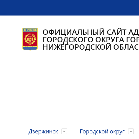
ОФИЦИАЛЬНЫЙ САЙТ А
ГОРОДСКОГО ОКРУГА ГО
НИЖЕГОРОДСКОЙ ОБЛАС
Дзержинск
Городской округ