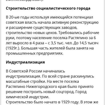
Строительство социалистического города
В 20-ые годы используя имеющийся потенциал
советская власть начала активную реконструкцию
и расширение существующих заводов,
строительство новых цехов. Требовались рабочие
руки, поэтому население поселка Растяпино за 6
лет выросло в 4 раза – с 3,5 тыс. чел. До 14,5 тысяч
(1929г.). Большая часть жителей была занята на
промышленных предприятиях.
Индустриализация
В Советской России начиналась
индустриализация. По всей стране раскинулись
масштабные стройки. На месте поселка
Растяпино Нижегородского края было принято
решение построить новый соцгород. Город
химической индустрии.
Строительство было начато в 1929 году. В этом же