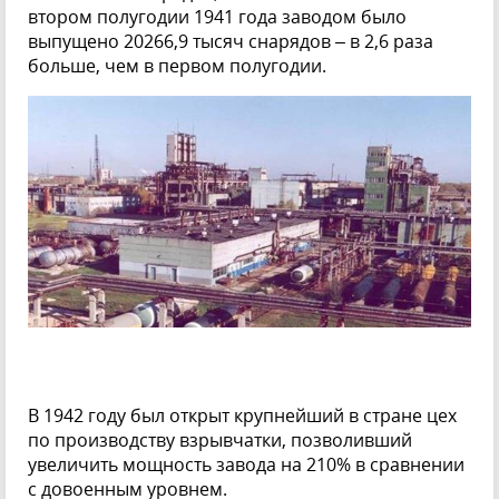
втором полугодии 1941 года заводом было
выпущено 20266,9 тысяч снарядов – в 2,6 раза
больше, чем в первом полугодии.
В 1942 году был открыт крупнейший в стране цех
по производству взрывчатки, позволивший
увеличить мощность завода на 210% в сравнении
с довоенным уровнем.