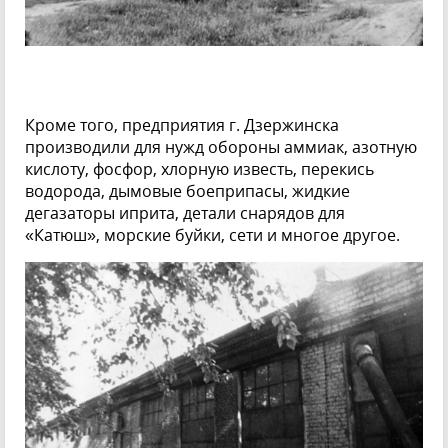
Кроме того, предприятия г. Дзержинска
производили для нужд обороны аммиак, азотную
кислоту, фосфор, хлорную известь, перекись
водорода, дымовые боеприпасы, жидкие
дегазаторы иприта, детали снарядов для
«Катюш», морские буйки, сети и многое другое.