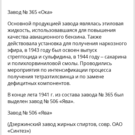
Завод № 365 «Ока»
Основной продукцией завода являлась этиловая
жидкость, использовавшаяся для повышения
качества авиационного бензина. Также
действовала установка для получения наркозного
эфира, в 1943 году был освоен выпуск
стрептоцида и сульфидина, в 1944 году – сахарина
и полихлорвиниловой смолы. Проводились
мероприятия по интенсификации процесса
получения тетраэтилсвинца и по замене
дефицитных компонентов.
В конце лета 1941 г. из состава завода № 365 был
выделен завод № 506 «Ява».
Завод № 506 «Ява»
(Дзержинский завод жирных спиртов, совр. ОАО
«Синтез»)