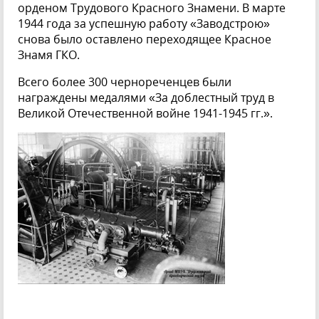
орденом Трудового Красного Знамени. В марте
1944 года за успешную работу «Заводстрою»
снова было оставлено переходящее Красное
Знамя ГКО.
Всего более 300 чернореченцев были
награждены медалями «За доблестный труд в
Великой Отечественной войне 1941-1945 гг.».