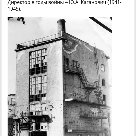
Директор в годы войны – Ю.А. Каганович (1941-
1945).