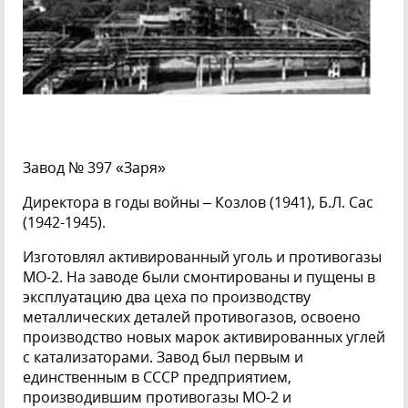
Завод № 397 «Заря»
Директора в годы войны – Козлов (1941), Б.Л. Сас
(1942-1945).
Изготовлял активированный уголь и противогазы
МО-2. На заводе были смонтированы и пущены в
эксплуатацию два цеха по производству
металлических деталей противогазов, освоено
производство новых марок активированных углей
с катализаторами. Завод был первым и
единственным в СССР предприятием,
производившим противогазы МО-2 и