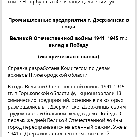
книге Н.Горбунова «Они защищали Родину»
Промышленные предприятия г. Дзержинска в
годы
Великой Отечественной войны 1941–1945 гг.:
вклад в Победу
(историческая справка)
Справка разработана Комитетом по делам
архивов Нижегородской области
В годы Великой Отечественной войны 1941-1945
гг. в Горьковской области функционировали 13
химических предприятий, основные из которых
размещались в г. Дзержинске. Дзержинцы своим
трудом внесли большой вклад в дело Победы. С
первых же дней Великой Отечественной войны
город перестраивается на военный режим. Уже в
1941 г. Дзержинск стал центром советской