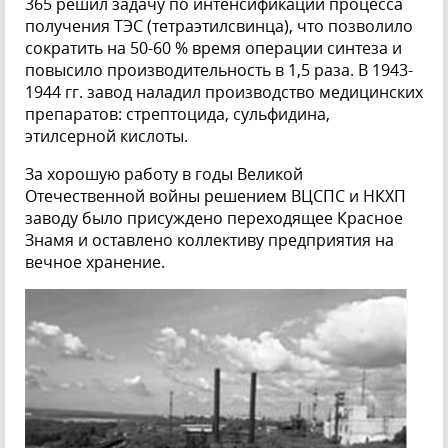
365 решил задачу по интенсификации процесса
получения ТЭС (тетраэтилсвинца), что позволило
сократить на 50-60 % время операции синтеза и
повысило производительность в 1,5 раза. В 1943-
1944 гг. завод наладил производство медицинских
препаратов: стрептоцида, сульфидина,
этилсерной кислоты.
За хорошую работу в годы Великой
Отечественной войны решением ВЦСПС и НКХП
заводу было присуждено переходящее Красное
Знамя и оставлено коллективу предприятия на
вечное хранение.