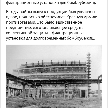
фильтрационные установки для бомбоубежищ.
В годы войны выпуск продукции был увеличен
вдвое, полностью обеспечивая Красную Армию
противогазами. Это было единственное
предприятие, изготавливающее средства
коллективной защиты – фильтрационные
установки для долговременных бомбоубежищ.