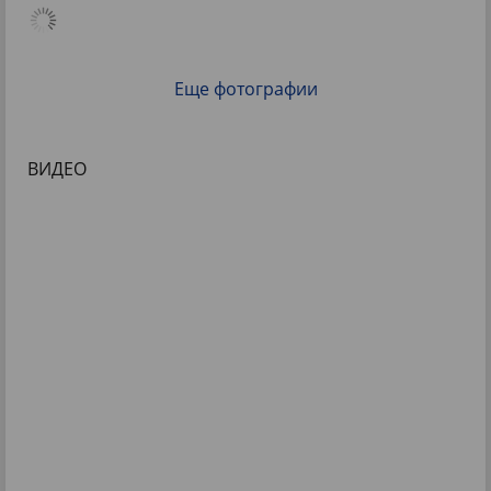
Еще фотографии
ВИДЕО