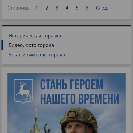
Страницы:
1
2
3
4
5
6
След.
Историческая справка
Видео, фото города
Устав и символы города