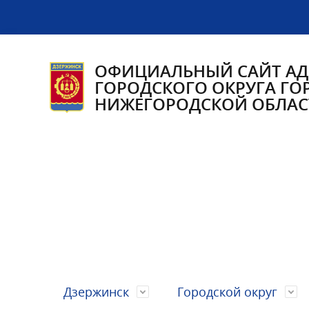
ОФИЦИАЛЬНЫЙ САЙТ А
ГОРОДСКОГО ОКРУГА ГО
НИЖЕГОРОДСКОЙ ОБЛАС
Дзержинск
Городской округ