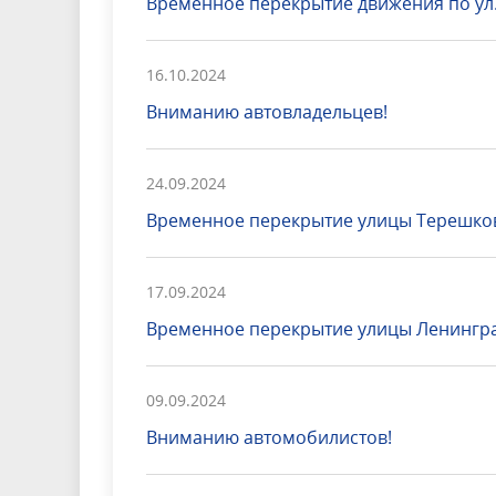
Временное перекрытие движения по ул.
16.10.2024
Вниманию автовладельцев!
24.09.2024
Временное перекрытие улицы Терешко
17.09.2024
Временное перекрытие улицы Ленингр
09.09.2024
Вниманию автомобилистов!