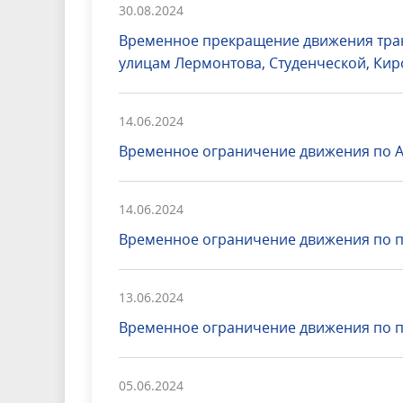
30.08.2024
Временное прекращение движения тран
улицам Лермонтова, Студенческой, Кир
14.06.2024
Временное ограничение движения по А
14.06.2024
Временное ограничение движения по п
13.06.2024
Временное ограничение движения по п
05.06.2024