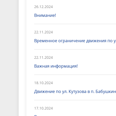
26.12.2024
Внимание!
22.11.2024
Временное ограничение движения по у
22.11.2024
Важная информация!
18.10.2024
Движение по ул. Кутузова в п. Бабушки
17.10.2024