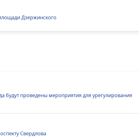
 площади Дзержинского
да будут проведены мероприятия для урегулирования
оспекту Свердлова