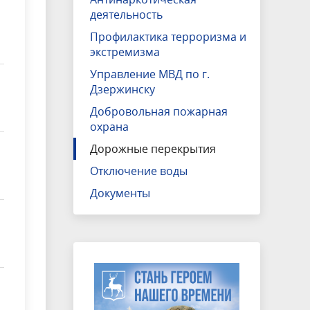
деятельность
Профилактика терроризма и
экстремизма
Управление МВД по г.
Дзержинску
Добровольная пожарная
охрана
Дорожные перекрытия
Отключение воды
Документы