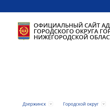
ОФИЦИАЛЬНЫЙ САЙТ А
ГОРОДСКОГО ОКРУГА ГО
НИЖЕГОРОДСКОЙ ОБЛАС
Дзержинск
Городской округ