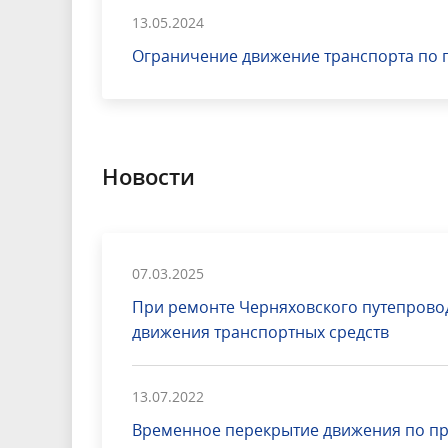
13.05.2024
Ограничение движение транспорта по
Новости
07.03.2025
При ремонте Черняховского путепрово
движения транспортных средств
13.07.2022
Временное перекрытие движения по пр