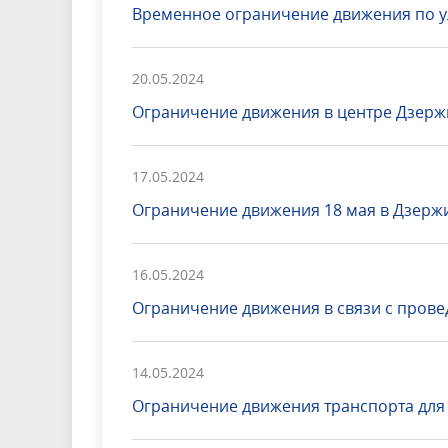
Временное ограничение движения по у
20.05.2024
Ограничение движения в центре Дзержи
17.05.2024
Ограничение движения 18 мая в Дзерж
16.05.2024
Ограничение движения в связи с пров
14.05.2024
Ограничение движения транспорта для