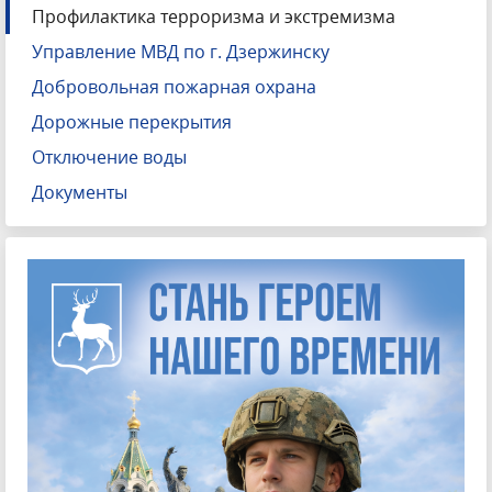
Профилактика терроризма и экстремизма
Управление МВД по г. Дзержинску
Добровольная пожарная охрана
Дорожные перекрытия
Отключение воды
Документы