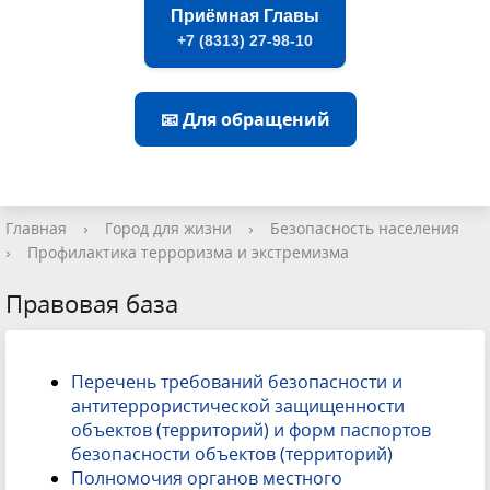
Приёмная Главы
+7 (8313) 27-98-10
📧 Для обращений
Главная
›
Город для жизни
›
Безопасность населения
›
Профилактика терроризма и экстремизма
Правовая база
Перечень требований безопасности и
антитеррористической защищенности
объектов (территорий) и форм паспортов
безопасности объектов (территорий)
Полномочия органов местного