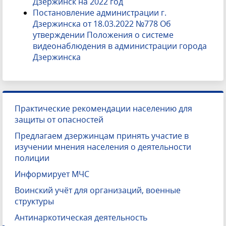
Дзержинск на 2022 год
Постановление администрации г.
Дзержинска от 18.03.2022 №778 Об
утверждении Положения о системе
видеонаблюдения в администрации города
Дзержинска
Практические рекомендации населению для
защиты от опасностей
Предлагаем дзержинцам принять участие в
изучении мнения населения о деятельности
полиции
Информирует МЧС
Воинский учёт для организаций, военные
структуры
Антинаркотическая деятельность