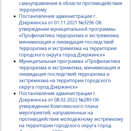
самоуправления в области противодействия
терроризму
Постановление администрации г.
Дзержинска от 01.11.2021 №3296 Об
утверждении муниципальной программы
«Профилактика терроризма и экстремизма,
минимизация и ликвидация последствий
терроризма и экстремизма на территории
городского округа город Дзержинск»
Муниципальная программа «Профилактика
терроризма и экстремизма, минимизация и
ликвидация последствий терроризма и
экстремизма на территории городского
округа город Дзержинск»
Постановление администрации г.
Дзержинска от 08.02.2022 №289 Об
утверждении Комплексного плана
мероприятий, направленных на
противодействие молодежному экстремизму
на территории городского округа город