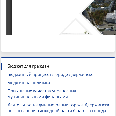
Бюджет для граждан
Бюджетный процесс в городе Дзержинске
Бюджетная политика
Повышение качества управления
муниципальными финансами
Деятельность администрации города Дзержинска
по повышению доходной части бюджета города