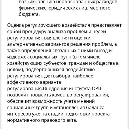
возникновению необоснованных расходов
физических, юридических лиц, местного
бюджета.
Оценка регулирующего воздействия представляет
собой процедуру анализа проблем и целей
регулирования, выявления и оценки
альтернативных вариантов решения проблем, а
также определения связанных с ними выгод и
издержек социальных групп (в том числе
хозяйствующих субъектов, граждан и общества в
целом), подвергающихся воздействию
регулирования, для выбора наиболее
эффективного варианта
регулирования.Внедрение института ОРВ
позволит повысить качество регулирования,
обеспечит возможность учета мнений
социальных групп и установления баланса
интересов уже на стадии подготовки проекта
нормативного правового акта.