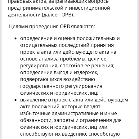
правовых актов, затрагивающих вопросы
предпринимательской и инвестиционной
деятельности (далее - ОРВ).
Целями проведения ОРВ являются:
определение и оценка положительных и
отрицательных последствий принятия
проекта акта или действующего акта на
основе анализа проблемы, цели ее
регулирования, способов ее решения;
определение выгод и издержек,
подвергающихся воздействию
государственного регулирования
физических и юридических лиц;
выявление в проекте акта или действующем
акте положений, которые вводят
избыточные административные и иные
обязанности, запреты и ограничения для
физических и юридических лиц или
способствуют их введению; способствуют