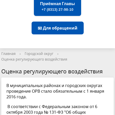
Приёмная Главы
+7 (8313) 27-98-10
📧 Для обращений
Главная
›
Городской округ
›
Оценка регулирующего воздействия
Оценка регулирующего воздействия
В муниципальных районах и городских округах
проведение ОРВ стало обязательным с 1 января
2016 года.
В соответствии с Федеральным законом от 6
октября 2003 года № 131-ФЗ "Об общих