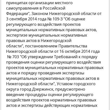
принципах организации местного
самоуправления в Российской
Федерации", Законом Нижегородской области от
3 сентября 2014 года № 109-З "Об оценке
регулирующего воздействия проектов
муниципальных нормативных правовых актов,
экспертизе муниципальных нормативных
правовых актов в Нижегородской
области", постановлением Правительства
Нижегородской области от 16 октября 2014 года
№ 703 "Об утверждении Требований к порядку
проведения оценки регулирующего воздействия
проектов муниципальных нормативных правовых
актов и порядку проведения экспертизы
муниципальных нормативных правовых актов в
Нижегородской области", Уставом городского
округа город Дзержинск, предусмотрено
введение процедуры оценки регулирующего
воздействия проектов нормативных правовых
актов и экспертизы действующих нормативных