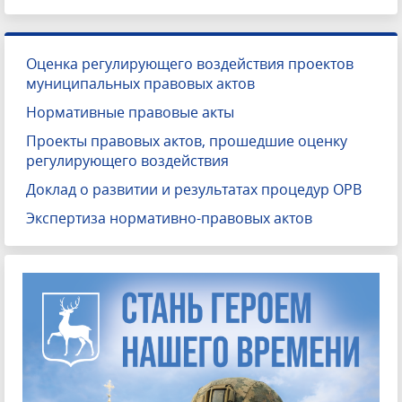
Оценка регулирующего воздействия проектов
муниципальных правовых актов
Нормативные правовые акты
Проекты правовых актов, прошедшие оценку
регулирующего воздействия
Доклад о развитии и результатах процедур ОРВ
Экспертиза нормативно-правовых актов