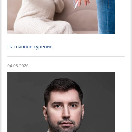
Пассивное курение
04.08.2026