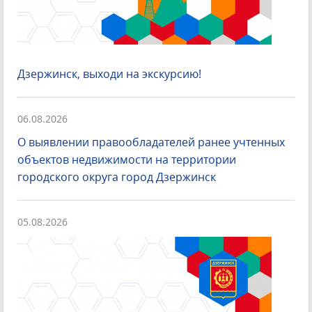
Дзержинск, выходи на экскурсию!
06.08.2026
О выявлении правообладателей ранее учтенных
объектов недвижимости на территории
городского округа город Дзержинск
05.08.2026