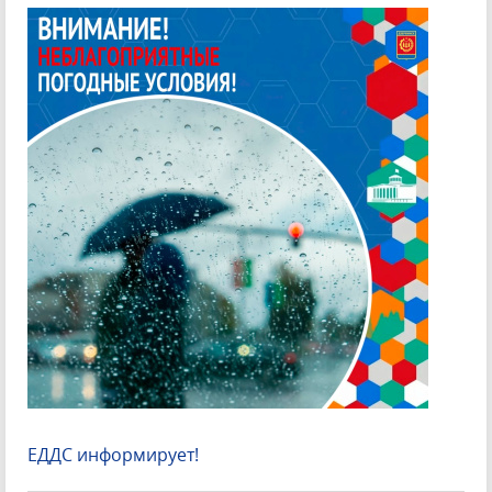
ЕДДС информирует!