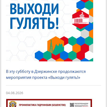
В эту субботу в Дзержинске продолжаются
мероприятия проекта «Выходи гулять!»
04.08.2026