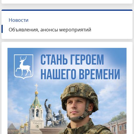
Новости
Объявления, анонсы мероприятий