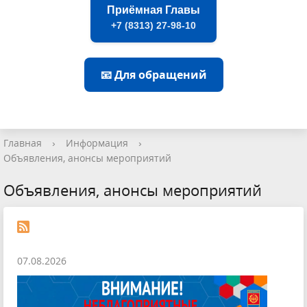
Приёмная Главы
+7 (8313) 27-98-10
📧 Для обращений
Главная
›
Информация
›
Объявления, анонсы мероприятий
Объявления, анонсы мероприятий
07.08.2026