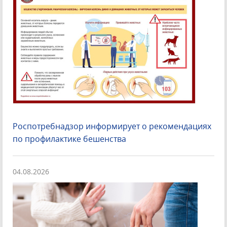
Роспотребнадзор информирует о рекомендациях
по профилактике бешенства
04.08.2026