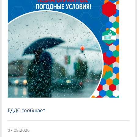
ЕДДС сообщает
07.08.2026