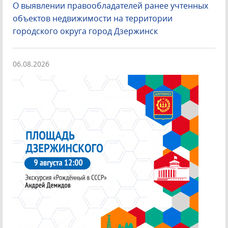
О выявлении правообладателей ранее учтенных
объектов недвижимости на территории
городского округа город Дзержинск
06.08.2026