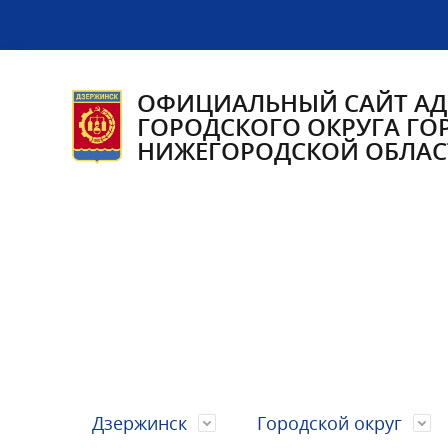
ОФИЦИАЛЬНЫЙ САЙТ А
ГОРОДСКОГО ОКРУГА ГО
НИЖЕГОРОДСКОЙ ОБЛАС
Дзержинск
Городской округ