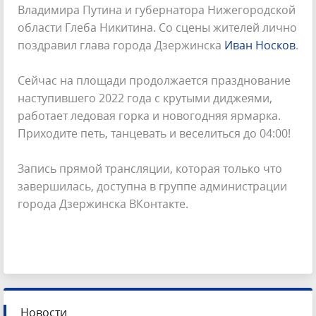
Владимира Путина и губернатора Нижегородской
области Глеба Никитина. Со сцены жителей лично
поздравил глава города Дзержинска
Иван Носков
.
Сейчас на площади продолжается празднование
наступившего 2022 года с крутыми диджеями,
работает ледовая горка и новогодняя ярмарка.
Приходите петь, танцевать и веселиться до 04:00!
Запись прямой трансляции, которая только что
завершилась, доступна в группе администрации
города Дзержинска ВКонтакте.
Новости