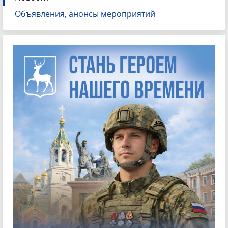
Объявления, анонсы мероприятий