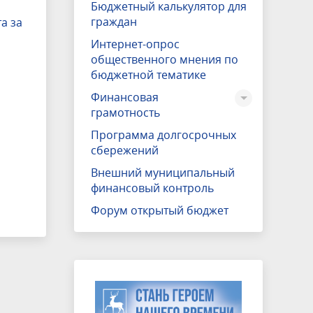
Бюджетный калькулятор для
граждан
а за
Интернет-опрос
общественного мнения по
бюджетной тематике
Финансовая
грамотность
Программа долгосрочных
сбережений
Внешний муниципальный
финансовый контроль
Форум открытый бюджет