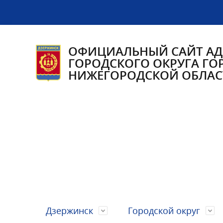
ОФИЦИАЛЬНЫЙ САЙТ А
ГОРОДСКОГО ОКРУГА ГО
НИЖЕГОРОДСКОЙ ОБЛАС
Дзержинск
Городской округ