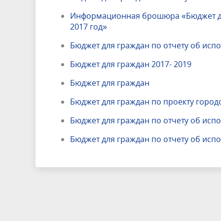
Информационная брошюра «Бюджет для
2017 год»
Бюджет для граждан по отчету об исп
Бюджет для граждан 2017- 2019
Бюджет для граждан
Бюджет для граждан по проекту городс
Бюджет для граждан по отчету об исп
Бюджет для граждан по отчету об исп