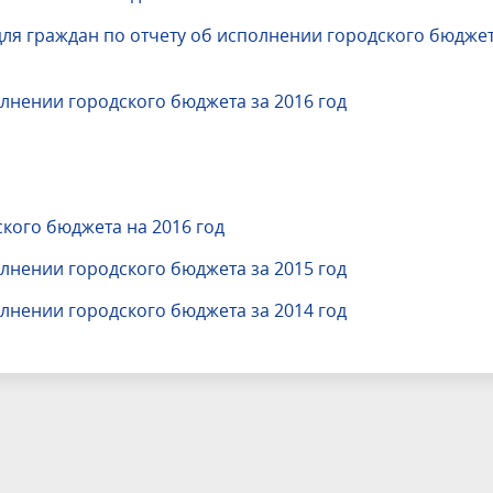
 граждан по отчету об исполнении городского бюджет
олнении городского бюджета за 2016 год
кого бюджета на 2016 год
олнении городского бюджета за 2015 год
олнении городского бюджета за 2014 год