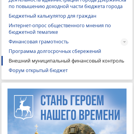
по повышению доходной части бюджета города
Бюджетный калькулятор для граждан
Интернет-опрос общественного мнения по
бюджетной тематике
Финансовая грамотность
Программа долгосрочных сбережений
Внешний муниципальный финансовый контроль
Форум открытый бюджет