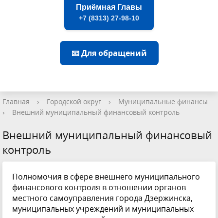
Приёмная Главы
+7 (8313) 27-98-10
📧 Для обращений
Главная
›
Городской округ
›
Муниципальные финансы
›
Внешний муниципальный финансовый контроль
Внешний муниципальный финансовый
контроль
Полномочия в сфере внешнего муниципального
финансового контроля в отношении органов
местного самоуправления города Дзержинска,
муниципальных учреждений и муниципальных