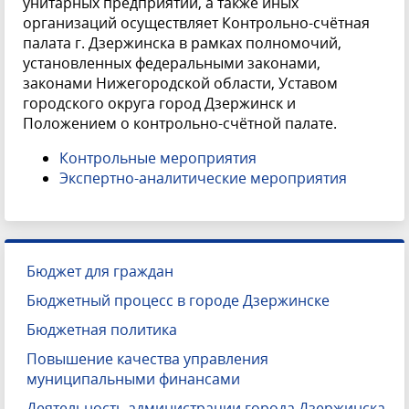
унитарных предприятий, а также иных
организаций осуществляет Контрольно-счётная
палата г. Дзержинска в рамках полномочий,
установленных федеральными законами,
законами Нижегородской области, Уставом
городского округа город Дзержинск и
Положением о контрольно-счётной палате.
Контрольные мероприятия
Экспертно-аналитические мероприятия
Бюджет для граждан
Бюджетный процесс в городе Дзержинске
Бюджетная политика
Повышение качества управления
муниципальными финансами
Деятельность администрации города Дзержинска