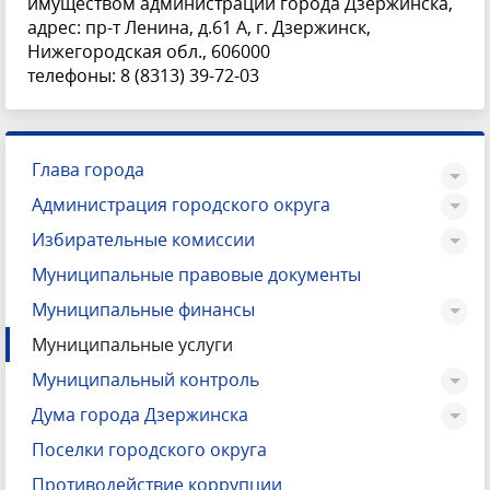
имуществом администрации города Дзержинска,
адрес: пр-т Ленина, д.61 А, г. Дзержинск,
Нижегородская обл., 606000
телефоны: 8 (8313) 39-72-03
Глава города
Администрация городского округа
Избирательные комиссии
Муниципальные правовые документы
Муниципальные финансы
Муниципальные услуги
Муниципальный контроль
Дума города Дзержинска
Поселки городского округа
Противодействие коррупции