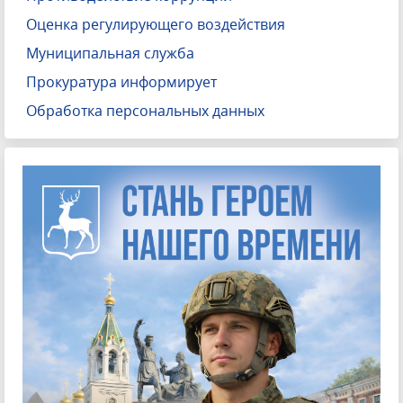
Оценка регулирующего воздействия
Муниципальная служба
Прокуратура информирует
Обработка персональных данных