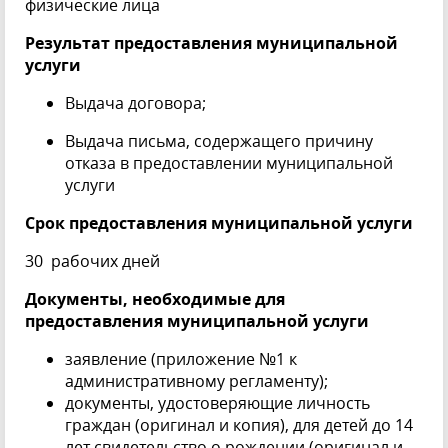
физические лица
Результат предоставления муниципальной
услуги
Выдача договора;
Выдача письма, содержащего причину
отказа в предоставлении муниципальной
услуги
Срок предоставления муниципальной услуги
30 рабочих дней
Документы, необходимые для
предоставления муниципальной услуги
заявление (приложение №1 к
административному регламенту);
документы, удостоверяющие личность
граждан (оригинал и копия), для детей до 14
лет свидетельство о рождении (оригинал и