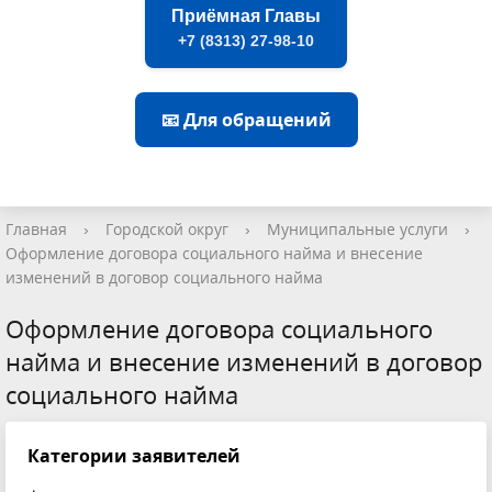
Приёмная Главы
+7 (8313) 27-98-10
📧 Для обращений
Главная
›
Городской округ
›
Муниципальные услуги
›
Оформление договора социального найма и внесение
изменений в договор социального найма
Оформление договора социального
найма и внесение изменений в договор
социального найма
Категории заявителей