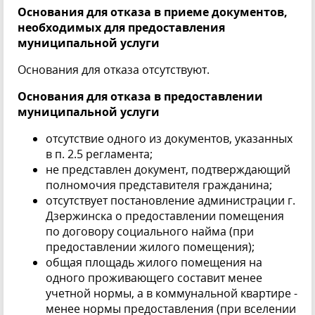
Основания для отказа в приеме документов,
необходимых для предоставления
муниципальной услуги
Основания для отказа отсутствуют.
Основания для отказа в предоставлении
муниципальной услуги
отсутствие одного из документов, указанных
в п. 2.5 регламента;
не представлен документ, подтверждающий
полномочия представителя гражданина;
отсутствует постановление администрации г.
Дзержинска о предоставлении помещения
по договору социального найма (при
предоставлении жилого помещения);
общая площадь жилого помещения на
одного проживающего составит менее
учетной нормы, а в коммунальной квартире -
менее нормы предоставления (при вселении