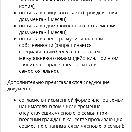
копия);
выписка из лицевого счета (срок действия
документа - 1 месяц);
выписка из домовой книги (срок действия
документа - 1 месяц);
выписка из реестра муниципальной
собственности (запрашивается
специалистами Отдела по каналам
межуровневого взаимодействия, при этом
заявитель вправе представить ее
самостоятельно).
Дополнительно представляются следующие
документы:
согласие в письменной форме членов семьи
нанимателя, в том числе временно
отсутствующих членов его семьи (при
вселении граждан в качестве проживающих
совместно с нанимателем членов его семьи);