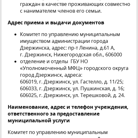
граждан в качестве проживающих совместно
с нанимателем членов его семьи.
Адрес приема и выдачи документов
Комитет по управлению муниципальным
имуществом администрации города
Дзержинска, адрес: пр-т Ленина, д.61 А,
г. Дзержинск, Нижегородская обл., 606000
отделение и отделы ГБУ НО
«Уполномоченный МФЦ» городского округа
город Дзержинск, адреса:
606019, г. Дзержинск, ул. Гастелло, д. 11/25;
606033, г. Дзержинск, ул. Пушкинская, д. 16;
606025, г. Дзержинск, ул. Терешковой, д. 24.
Наименование, адрес и телефон учреждения,
ответственного за предоставление
муниципальной услуги
Комитет по управлению муниципальным