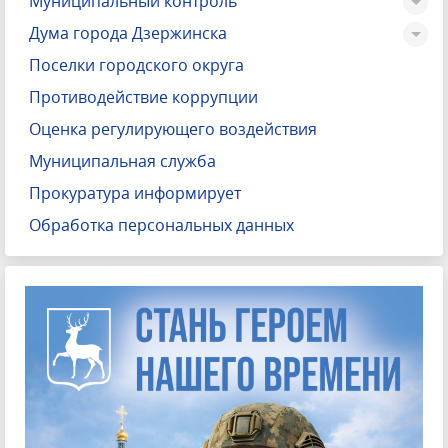
Муниципальный контроль
Дума города Дзержинска
Поселки городского округа
Противодействие коррупции
Оценка регулирующего воздействия
Муниципальная служба
Прокуратура информирует
Обработка персональных данных