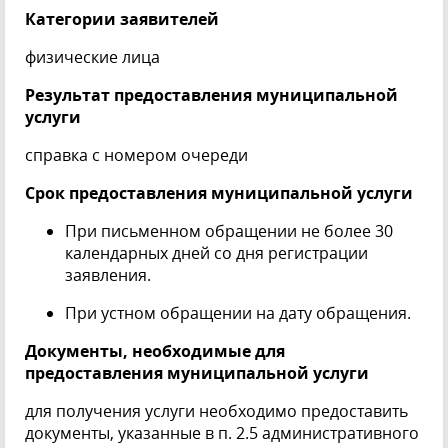
Категории заявителей
физические лица
Результат предоставления муниципальной
услуги
справка с номером очереди
Срок предоставления муниципальной услуги
При письменном обращении не более 30
календарных дней со дня регистрации
заявления.
При устном обращении на дату обращения.
Документы, необходимые для
предоставления муниципальной услуги
для получения услуги необходимо предоставить
документы, указанные в п. 2.5 административного