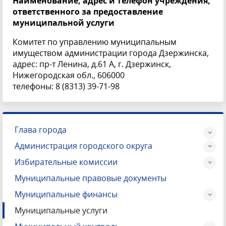
Наименование, адрес и телефон учреждения,
ответственного за предоставление
муниципальной услуги
Комитет по управлению муниципальным
имуществом администрации города Дзержинска,
адрес: пр-т Ленина, д.61 А, г. Дзержинск,
Нижегородская обл., 606000
телефоны: 8 (8313) 39-71-98
Глава города
Администрация городского округа
Избирательные комиссии
Муниципальные правовые документы
Муниципальные финансы
Муниципальные услуги