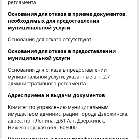
регламента
Основания для отказа в приеме документов,
необходимых для предоставления
муниципальной услуги
Основания для отказа отсутствуют.
Основания для отказа в предоставлении
муниципальной услуги
Основания для отказа в предоставлении
муниципальной услуги, указанные в п. 2.7
административного регламента
Адрес приема и выдачи документов
Комитет по управлению муниципальным
имуществом администрации города Дзержинска,
адрес: пр-т Ленина, д.61 А, г. Дзержинск,
Нижегородская обл., 606000