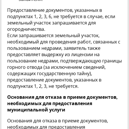
Предоставление документов, указанных в
подпунктах 1, 2, 3, 6, не требуется в случае, если
земельный участок запрашивается для
огородничества.
Если запрашивается земельный участок,
необходимый для проведения работ, связанных с
пользованием недрами, заявитель также
предоставляет выдержку из лицензии на
пользование недрами, подтверждающую границы
горного отвода (за исключением сведений,
содержащих государственную тайну),
предоставление документов, указанных в
подпунктах 1, 2, 3, не требуется.
Основания для отказа в приеме документов,
необходимых для предоставления
муниципальной услуги
Основания для отказа в приеме документов,
необходимых для предоставления