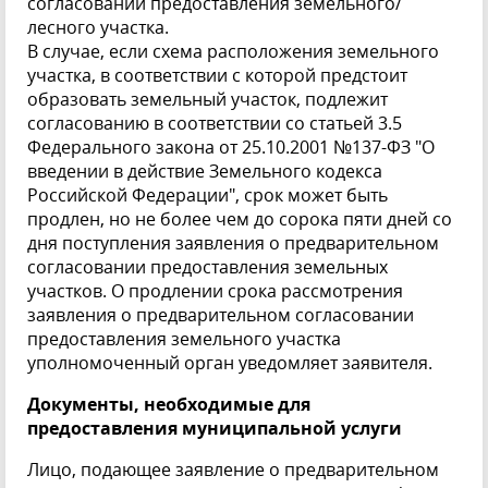
согласовании предоставления земельного/
лесного участка.
В случае, если схема расположения земельного
участка, в соответствии с которой предстоит
образовать земельный участок, подлежит
согласованию в соответствии со статьей 3.5
Федерального закона от 25.10.2001 №137-ФЗ "О
введении в действие Земельного кодекса
Российской Федерации", срок может быть
продлен, но не более чем до сорока пяти дней со
дня поступления заявления о предварительном
согласовании предоставления земельных
участков. О продлении срока рассмотрения
заявления о предварительном согласовании
предоставления земельного участка
уполномоченный орган уведомляет заявителя.
Документы, необходимые для
предоставления муниципальной услуги
Лицо, подающее заявление о предварительном