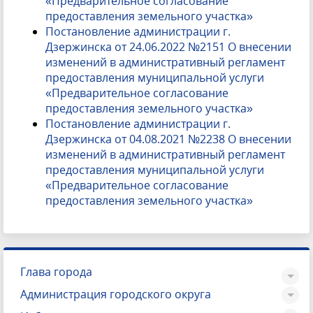
«Предварительное согласование
предоставления земельного участка»
Постановление администрации г.
Дзержинска от 24.06.2022 №2151 О внесении
изменений в административный регламент
предоставления муниципальной услуги
«Предварительное согласование
предоставления земельного участка»
Постановление администрации г.
Дзержинска от 04.08.2021 №2238 О внесении
изменений в административный регламент
предоставления муниципальной услуги
«Предварительное согласование
предоставления земельного участка»
Глава города
Администрация городского округа