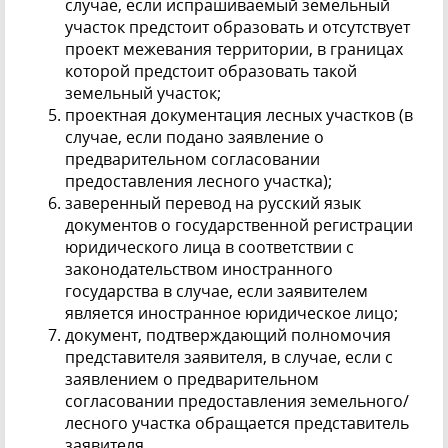
случае, если испрашиваемый земельный
участок предстоит образовать и отсутствует
проект межевания территории, в границах
которой предстоит образовать такой
земельный участок;
проектная документация лесных участков (в
случае, если подано заявление о
предварительном согласовании
предоставления лесного участка);
заверенный перевод на русский язык
документов о государственной регистрации
юридического лица в соответствии с
законодательством иностранного
государства в случае, если заявителем
является иностранное юридическое лицо;
документ, подтверждающий полномочия
представителя заявителя, в случае, если с
заявлением о предварительном
согласовании предоставления земельного/
лесного участка обращается представитель
заявителя.