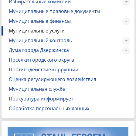
Избирательные комиссии
Муниципальные правовые документы
Муниципальные финансы
Муниципальные услуги
Муниципальный контроль
Дума города Дзержинска
Поселки городского округа
Противодействие коррупции
Оценка регулирующего воздействия
Муниципальная служба
Прокуратура информирует
Обработка персональных данных