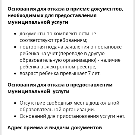
Основания для отказа в приеме документов,
необходимых для предоставления
муниципальной услуги
документы по комплектности не
соответствуют требованиям;
повторная подача заявления о постановке
ребенка на учет (переводе в другую
образовательную организацию) - наличие
ребенка в электронном реестре;
возраст ребенка превышает 7 лет.
Основания для отказа в предоставлении
муниципальной услуги
Отсутствие свободных мест в дошкольной
образовательной организации.
Оснований для приостановления услуги нет.
Адрес приема и выдачи документов