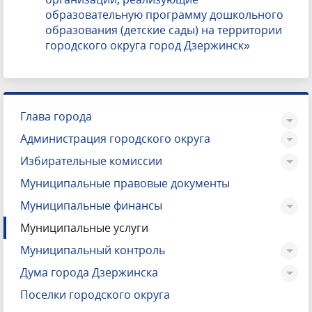
образовательную программу дошкольного
образования (детские сады) на территории
городского округа город Дзержинск»
Глава города
Администрация городского округа
Избирательные комиссии
Муниципальные правовые документы
Муниципальные финансы
Муниципальные услуги
Муниципальный контроль
Дума города Дзержинска
Поселки городского округа