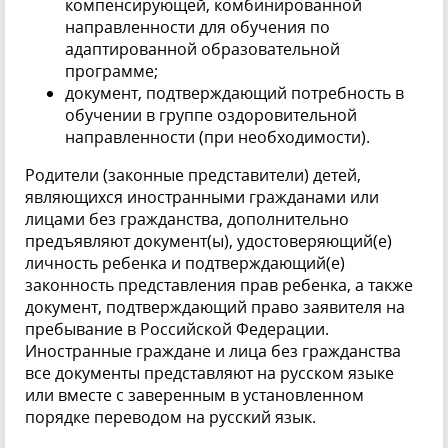
компенсирующей, комбинированной
направленности для обучения по
адаптированной образовательной
программе;
документ, подтверждающий потребность в
обучении в группе оздоровительной
направленности (при необходимости).
Родители (законные представители) детей,
являющихся иностранными гражданами или
лицами без гражданства, дополнительно
предъявляют документ(ы), удостоверяющий(е)
личность ребенка и подтверждающий(е)
законность представления прав ребенка, а также
документ, подтверждающий право заявителя на
пребывание в Российской Федерации.
Иностранные граждане и лица без гражданства
все документы представляют на русском языке
или вместе с заверенным в установленном
порядке переводом на русский язык.