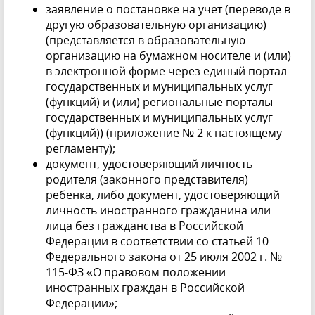
заявление о постановке на учет (переводе в
другую образовательную организацию)
(представляется в образовательную
организацию на бумажном носителе и (или)
в электронной форме через единый портал
государственных и муниципальных услуг
(функций) и (или) региональные порталы
государственных и муниципальных услуг
(функций)) (приложение № 2 к настоящему
регламенту);
документ, удостоверяющий личность
родителя (законного представителя)
ребенка, либо документ, удостоверяющий
личность иностранного гражданина или
лица без гражданства в Российской
Федерации в соответствии со статьей 10
Федерального закона от 25 июля 2002 г. №
115-ФЗ «О правовом положении
иностранных граждан в Российской
Федерации»;