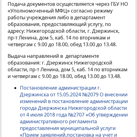
Подача документов осуществляется через ГБУ НО
«Уполномоченный МФЦ» согласно режиму
работы учреждения либо в департамент
образования, предоставляющий услугу, по
адресу: Нижегородской области, г. Дзержинск,
пр-т Ленина, дом 5, каб. 14 по вторникам и
четвергам с 9.00 до 18.00, обед 13.00 до 13.48.
Выдача направлений в департаменте
образования: г. Дзержинск Нижегородской
области, пр-т Ленина, дом 5, каб. 14 по вторникам
и четвергам с 9.00 до 18.00, обед 13.00 до 13.48.
Постановление администрации г.
Дзержинска от 15.05.2024 №2079 О внесении
изменений в постановление администрации
города Дзержинска Нижегородской области
от 4 июля 2018 года №2707 «Об утверждении
административного регламента
предоставления муниципальной услуги
«Прием заявлений,постановка на учет и