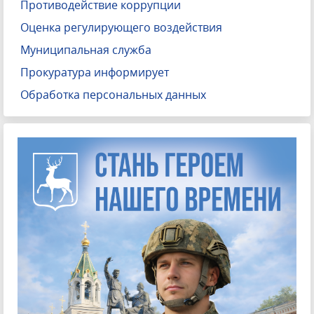
Противодействие коррупции
Оценка регулирующего воздействия
Муниципальная служба
Прокуратура информирует
Обработка персональных данных