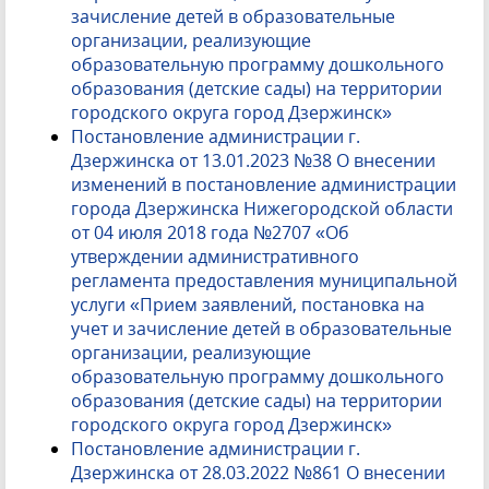
зачисление детей в образовательные
организации, реализующие
образовательную программу дошкольного
образования (детские сады) на территории
городского округа город Дзержинск»
Постановление администрации г.
Дзержинска от 13.01.2023 №38 О внесении
изменений в постановление администрации
города Дзержинска Нижегородской области
от 04 июля 2018 года №2707 «Об
утверждении административного
регламента предоставления муниципальной
услуги «Прием заявлений, постановка на
учет и зачисление детей в образовательные
организации, реализующие
образовательную программу дошкольного
образования (детские сады) на территории
городского округа город Дзержинск»
Постановление администрации г.
Дзержинска от 28.03.2022 №861 О внесении