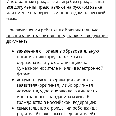
Иностранные граждане и лица без гражданства
все документы представляют на русском языке
или вместе с заверенным переводом на русский
язык.
При зачислении ребенка в образовательную
организацию заявитель представляет следующие
документы:
заявление о приеме в образовательную
организацию (представляется в
образовательную организацию на
бумажном носителе и (или) в электронной
форме);
документ, удостоверяющий личность
заявителя (оригинал), либо оригинал
документа, удостоверяющего личность
иностранного гражданина и лица без
гражданства в Российской Федерации;
свидетельство о рождении ребенка (для
родителей (законных представителей)