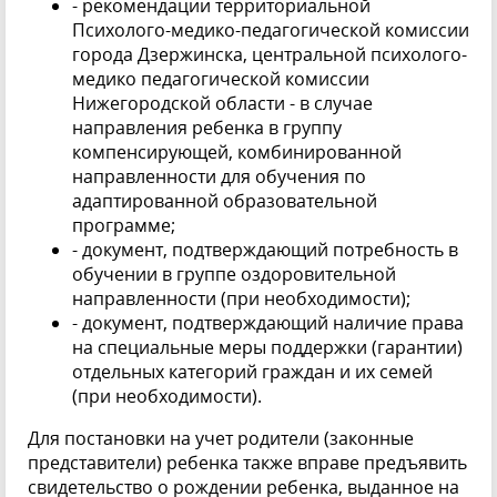
- рекомендации территориальной
Психолого-медико-педагогической комиссии
города Дзержинска, центральной психолого-
медико педагогической комиссии
Нижегородской области - в случае
направления ребенка в группу
компенсирующей, комбинированной
направленности для обучения по
адаптированной образовательной
программе;
- документ, подтверждающий потребность в
обучении в группе оздоровительной
направленности (при необходимости);
- документ, подтверждающий наличие права
на специальные меры поддержки (гарантии)
отдельных категорий граждан и их семей
(при необходимости).
Для постановки на учет родители (законные
представители) ребенка также вправе предъявить
свидетельство о рождении ребенка, выданное на