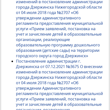
изменений в постановление администрации
города Дзержинска Нижегородской области
от 04 июля 2018 года №2707 «Об
утверждении административного
регламента предоставления муниципальной
услуги «Прием заявлений, постановка на
учет и зачисление детей в образовательные
организации, реализующие
образовательную программу дошкольного
образования (детские сады) на территории
городского округа город Дзержинск»
Постановление администрации г.
Дзержинска от 07.12.2021 №3675 О внесении
изменений в постановление администрации
города Дзержинска Нижегородской области
от 04 июля 2018 года №2707 «Об
утверждении Административного
регламента предоставления муниципальной
услуги «Прием заявлений, постановка на
учет и зачисление детей в образовательные
организации, реализующие