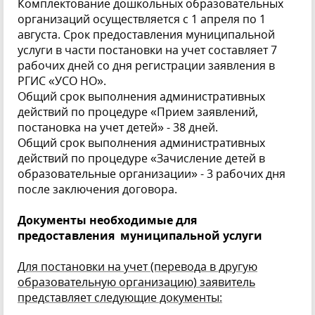
Комплектование дошкольных образовательных
организаций осуществляется с 1 апреля по 1
августа. Срок предоставления муниципальной
услуги в части постановки на учет составляет 7
рабочих дней со дня регистрации заявления в
РГИС «УСО НО».
Общий срок выполнения административных
действий по процедуре «Прием заявлений,
постановка на учет детей» - 38 дней.
Общий срок выполнения административных
действий по процедуре «Зачисление детей в
образовательные организации» - 3 рабочих дня
после заключения договора.
Документы необходимые для
предоставления муниципальной услуги
Для постановки на учет (перевода в другую
образовательную организацию) заявитель
представляет следующие документы: