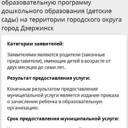
образовательную программу
дошкольного образования (детские
сады) на территории городского округа
город Дзержинск
Категории заявителей:
Заявителями являются родители (законные
представители), имеющие детей в возрасте от
двух месяцев до семи лет.
Результат предоставления услуги:
Конечным результатом предоставления
муниципальной услуги является издание приказа
о зачислении ребенка в образовательную
организацию.
Срок предоставления муниципальной услуги: