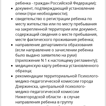
ребенка - граждан Российской Федерации);
документ, подтверждающий установление
опеки (при необходимости);
свидетельство о регистрации ребенка по
месту жительства или по месту пребывания
на закрепленной территории или документ,
содержащий сведения о месте пребывания,
месте фактического проживания ребенка;
направление департамента образования
(если направление о зачислении ребенка
было выдано заявителю на руки)
(приложение N 1 к настоящему регламенту);
медицинскую карту ребенка установленного
образца;
рекомендации территориальной Психолого-
медико-педагогической комиссии города
Дзержинска, центральной психолого-
медико-педагогической комиссии
Нижегородской области - в случае
направления ребенка в группу