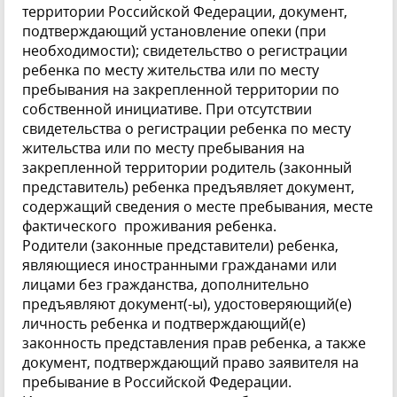
территории Российской Федерации, документ,
подтверждающий установление опеки (при
необходимости); свидетельство о регистрации
ребенка по месту жительства или по месту
пребывания на закрепленной территории по
собственной инициативе. При отсутствии
свидетельства о регистрации ребенка по месту
жительства или по месту пребывания на
закрепленной территории родитель (законный
представитель) ребенка предъявляет документ,
содержащий сведения о месте пребывания, месте
фактического проживания ребенка.
Родители (законные представители) ребенка,
являющиеся иностранными гражданами или
лицами без гражданства, дополнительно
предъявляют документ(-ы), удостоверяющий(е)
личность ребенка и подтверждающий(е)
законность представления прав ребенка, а также
документ, подтверждающий право заявителя на
пребывание в Российской Федерации.