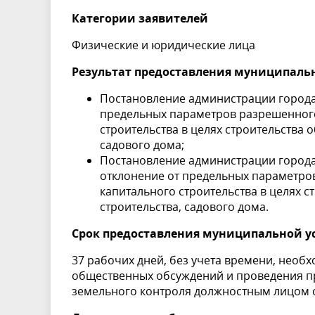
Категории заявителей
Физические и юридические лица
Результат предоставления муниципаль
Постановление администрации города
предельных параметров разрешенного
строительства в целях строительства
садового дома;
Постановление администрации города
отклонение от предельных параметров
капитального строительства в целях 
строительства, садового дома.
Срок предоставления муниципальной у
37 рабочих дней, без учета времени, нео
общественных обсуждений и проведения п
земельного контроля должностным лицом 