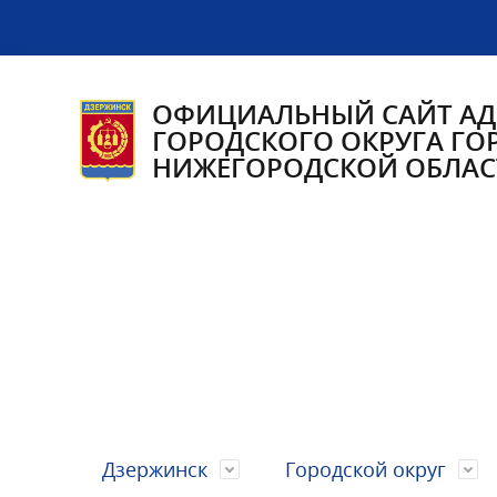
ОФИЦИАЛЬНЫЙ САЙТ А
ГОРОДСКОГО ОКРУГА ГО
НИЖЕГОРОДСКОЙ ОБЛАС
Дзержинск
Городской округ