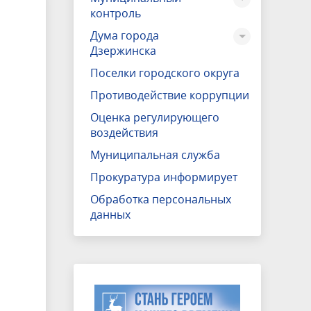
контроль
Дума города
Дзержинска
Поселки городского округа
Противодействие коррупции
Оценка регулирующего
воздействия
Муниципальная служба
Прокуратура информирует
Обработка персональных
данных