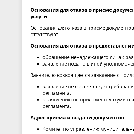
Основания для отказа в приеме докум
услуги
Основания для отказа в приеме документо
отсутствуют.
Основания для отказа в предоставлени
обращение ненадлежащего лица с зая
заявление подано в иной уполномоче
Заявителю возвращается заявление с прил
заявление не соответствует требован
регламента.
к заявлению не приложены документы
регламента.
Адрес приема и выдачи документов
Комитет по управлению муниципальн