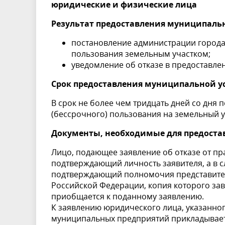
юридические и физические лица
Результат предоставления муниципаль
постановление администрации города
пользования земельным участком;
уведомление об отказе в предоставле
Срок предоставления муниципальной у
В срок не более чем тридцать дней со дня
(бессрочного) пользования на земельный у
Документы, необходимые для предоста
Лицо, подающее заявление об отказе от пр
подтверждающий личность заявителя, а в с
подтверждающий полномочия представителя
Российской Федерации, копия которого за
приобщается к поданному заявлению.
К заявлению юридического лица, указанного 
муниципальных предприятий прикладывает