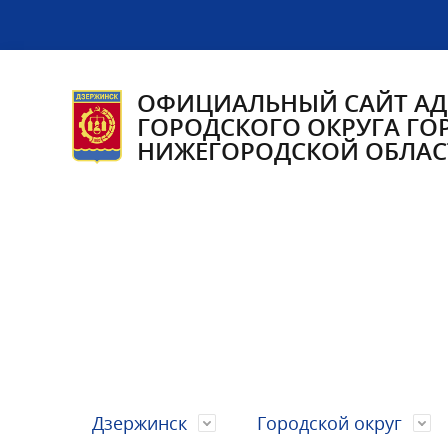
ОФИЦИАЛЬНЫЙ САЙТ А
ГОРОДСКОГО ОКРУГА ГО
НИЖЕГОРОДСКОЙ ОБЛАС
Дзержинск
Городской округ