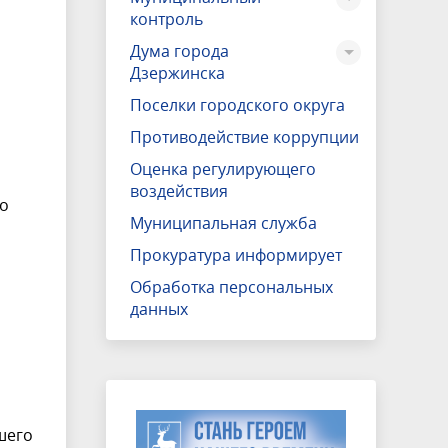
контроль
Дума города
Дзержинска
Поселки городского округа
Противодействие коррупции
Оценка регулирующего
воздействия
го
Муниципальная служба
Прокуратура информирует
Обработка персональных
данных
шего