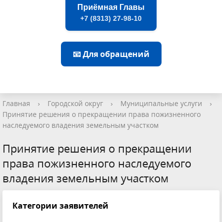
Приёмная Главы
+7 (8313) 27-98-10
📧 Для обращений
Главная
›
Городской округ
›
Муниципальные услуги
›
Принятие решения о прекращении права пожизненного
наследуемого владения земельным участком
Принятие решения о прекращении
права пожизненного наследуемого
владения земельным участком
Категории заявителей