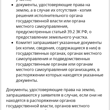
документы, удостоверяющие права на
землю, а в случае их отсутствия - копия
решения исполнительного органа
государственной власти или органа
местного самоуправления,
предусмотренных статьей 39.2 ЗК РФ, о
предоставлении земельного участка.
Комитет запрашивает указанные документы
(их копии, сведения, содержащиеся в них) в
государственных органах, органах местного
самоуправления и подведомственных
государственным органам или органам
местного самоуправления организациях, в
распоряжении которых находятся указанные
документы.
Документы, удостоверяющие права на землю,
запрашиваются у заявителя в случае, если они не
находятся в распоряжении органов
государственной власти, органов местного