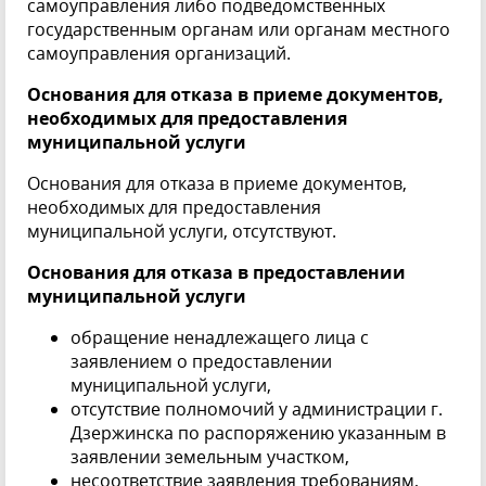
самоуправления либо подведомственных
государственным органам или органам местного
самоуправления организаций.
Основания для отказа в приеме документов,
необходимых для предоставления
муниципальной услуги
Основания для отказа в приеме документов,
необходимых для предоставления
муниципальной услуги, отсутствуют.
Основания для отказа в предоставлении
муниципальной услуги
обращение ненадлежащего лица с
заявлением о предоставлении
муниципальной услуги,
отсутствие полномочий у администрации г.
Дзержинска по распоряжению указанным в
заявлении земельным участком,
несоответствие заявления требованиям,