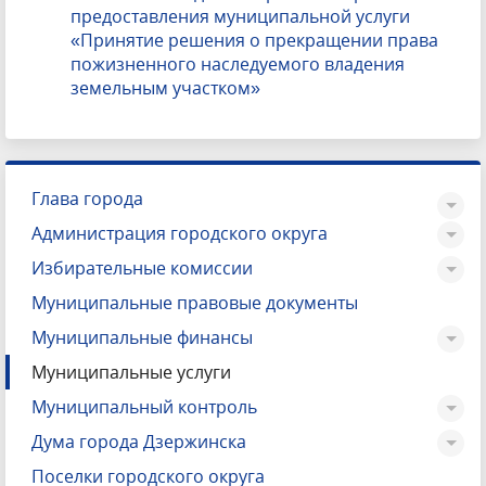
предоставления муниципальной услуги
«Принятие решения о прекращении права
пожизненного наследуемого владения
земельным участком»
Глава города
Администрация городского округа
Избирательные комиссии
Муниципальные правовые документы
Муниципальные финансы
Муниципальные услуги
Муниципальный контроль
Дума города Дзержинска
Поселки городского округа