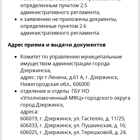
определенным пунктом 2.5
административного регламента,
к заявлению не приложены документы,
определенные пунктом 2.6
административного регламента.
Адрес приема и выдачи документов
Комитет по управлению муниципальным
имуществом администрации города
Дзержинска,
адрес: пр-т Ленина, д.61 А, г. Дзержинск,
Нижегородская обл., 606000
отделение и отделы ГБУ НО
«Уполномоченный МФЦ» городского округа
город Дзержинск,
адреса:
606019, г. Дзержинск, ул. Гастелло, д. 11/25;
606033, г. Дзержинск, ул. Пушкинская, д. 16;
606025, г. Дзержинск, ул. Терешковой, д. 24.