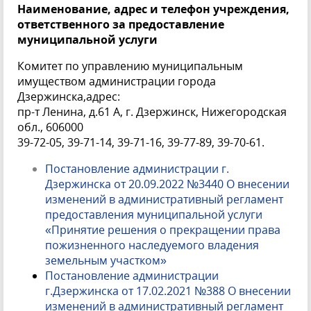
Наименование, адрес и телефон учреждения,
ответственного за предоставление
муниципальной услуги
Комитет по управлению муниципальным
имуществом администрации города
Дзержинска,адрес:
пр-т Ленина, д.61 А, г. Дзержинск, Нижегородская
обл., 606000
39-72-05, 39-71-14, 39-71-16, 39-77-89, 39-70-61.
Постановление администрации г.
Дзержинска от 20.09.2022 №3440 О внесении
изменений в административный регламент
предоставления муниципальной услуги
«Принятие решения о прекращении права
пожизненного наследуемого владения
земельным участком»
Постановление администрации
г.Дзержинска от 17.02.2021 №388 О внесении
изменений в административный регламент