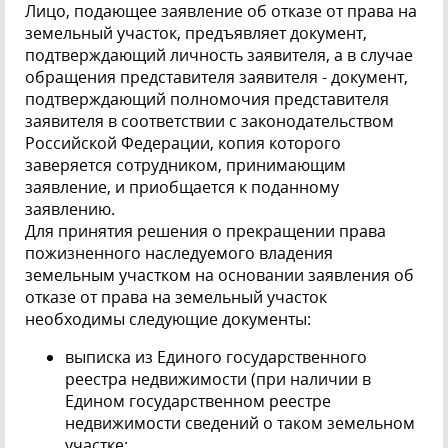
Лицо, подающее заявление об отказе от права на
земельный участок, предъявляет документ,
подтверждающий личность заявителя, а в случае
обращения представителя заявителя - документ,
подтверждающий полномочия представителя
заявителя в соответствии с законодательством
Российской Федерации, копия которого
заверяется сотрудником, принимающим
заявление, и приобщается к поданному
заявлению.
Для принятия решения о прекращении права
пожизненного наследуемого владения
земельным участком на основании заявления об
отказе от права на земельный участок
необходимы следующие документы:
выписка из Единого государственного
реестра недвижимости (при наличии в
Едином государственном реестре
недвижимости сведений о таком земельном
участке;