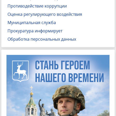
Противодействие коррупции
Оценка регулирующего воздействия
Муниципальная служба
Прокуратура информирует
Обработка персональных данных