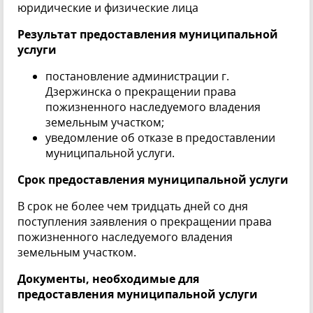
юридические и физические лица
Результат предоставления муниципальной
услуги
постановление администрации г.
Дзержинска о прекращении права
пожизненного наследуемого владения
земельным участком;
уведомление об отказе в предоставлении
муниципальной услуги.
Срок предоставления муниципальной услуги
В срок не более чем тридцать дней со дня
поступления заявления о прекращении права
пожизненного наследуемого владения
земельным участком.
Документы, необходимые для
предоставления муниципальной услуги