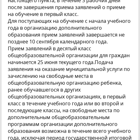
настоящего пункта, в течение 3 рабочих дней
после завершения приема заявлений о приеме
на обучение в первый класс.
Для поступающих на обучение с начала учебного
года в организацию дополнительного
образования прием заявлений завершается не
позднее 10 сентября календарного года.
Прием заявлений в десятый класс
общеобразовательной организации для граждан
начинается 25 июня текущего года.Подача
заявления на оказание муниципальной услуги по
зачислению на свободные места в
общеобразовательную организацию ребенка,
ранее обучавшегося в других
общеобразовательных организациях, в первый
класс в течение учебного года или во второй и
последующие классы, на свободные места по
дополнительным общеобразовательным
программам организации дополнительного
образования возможна в течение всего учебного
года, исключая период государственной итоговой