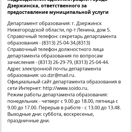
Дзержинска, ответственного за
предоставление муниципальной услуги
Департамент образования: г. Дзержинск
Нижегородской области, пр-т Ленина, дом 5.
Справочный телефон: секретарь департамента
образования - (8313) 25-04-34,(8313)
Справочный телефон должностного лица
департамента образования по вопросам
зачисления - (8313) 26-29-79, (8313) 25-04-44.
Адрес электронной почты департамента
образования:
uo.dzr@mail.ru
.
Официальный сайт департамента образования в
сети Интернет:
http://www.soido.ru
.
Режим работы департамента образования:
понедельник - четверг с 9.00 до 18.00, пятница с
9.00 до 17.00. Перерыв в работе - с 13.00 до 13.48.
Выходные дни: суббота, воскресенье,
праздничные дни.