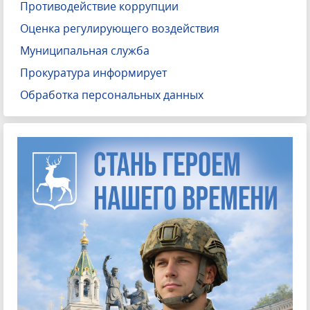
Противодействие коррупции
Оценка регулирующего воздействия
Муниципальная служба
Прокуратура информирует
Обработка персональных данных