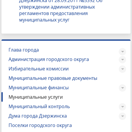
Дзержинска от 28.09.2011 №3392 Об
утверждении административных
регламентов предоставления
муниципальных услуг
Глава города
Администрация городского округа
Избирательные комиссии
Муниципальные правовые документы
Муниципальные финансы
Муниципальные услуги
Муниципальный контроль
Дума города Дзержинска
Поселки городского округа