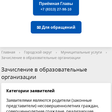
Приёмная Главы
+7 (8313) 27-98-10
📧 Для обращений
Главная
›
Городской округ
›
Муниципальные услуги
›
Зачисление в образовательные организации
Зачисление в образовательные
организации
Категории заявителей
Заявителями являются родители (законные
представители) несовершеннолетних граждан,
совершеннолетние граждане, реализующие