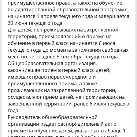
преимущественное право, а также на обучение
по адаптированной образовательной программе,
начинается 1 апреля текущего года и завершается
30 июня текущего года.
Для детей, не проживающих на закрепленной
территории, прием заявлений о приеме на
обучение в первый класс начинается 6 июля
текущего года до момента заполнения свободных
мест, но не позднее 5 сентября текущего года.
Общеобразовательная организация,
закончившая прием в первый класс детей,
имеющих право первоочередного и
преимущественного приема, а также
проживающих на закрепленной территории,
осуществляют прием детей, не проживающих на
закрепленной территории, ранее 6 июля текущего
года.
Руководитель общеобразовательной
организации издает распорядительный акт о
приеме на обучение детей, указанных в абзаце 1