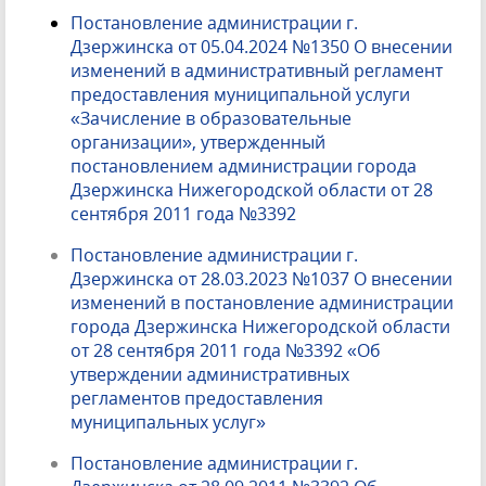
Постановление администрации г.
Дзержинска от 05.04.2024 №1350 О внесении
изменений в административный регламент
предоставления муниципальной услуги
«Зачисление в образовательные
организации», утвержденный
постановлением администрации города
Дзержинска Нижегородской области от 28
сентября 2011 года №3392
Постановление администрации г.
Дзержинска от 28.03.2023 №1037 О внесении
изменений в постановление администрации
города Дзержинска Нижегородской области
от 28 сентября 2011 года №3392 «Об
утверждении административных
регламентов предоставления
муниципальных услуг»
Постановление администрации г.