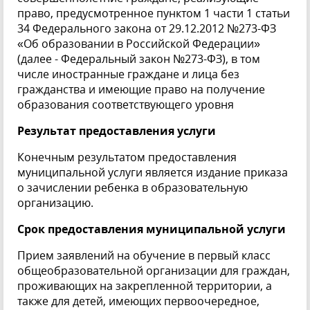
право, предусмотренное пунктом 1 части 1 статьи
34 Федерального закона от 29.12.2012 №273-ФЗ
«Об образовании в Российской Федерации»
(далее - Федеральный закон №273-ФЗ), в том
числе иностранные граждане и лица без
гражданства и имеющие право на получение
образования соответствующего уровня
Результат предоставления услуги
Конечным результатом предоставления
муниципальной услуги является издание приказа
о зачислении ребенка в образовательную
организацию.
Срок предоставления муниципальной услуги
Прием заявлений на обучение в первый класс
общеобразовательной организации для граждан,
проживающих на закрепленной территории, а
также для детей, имеющих первоочередное,