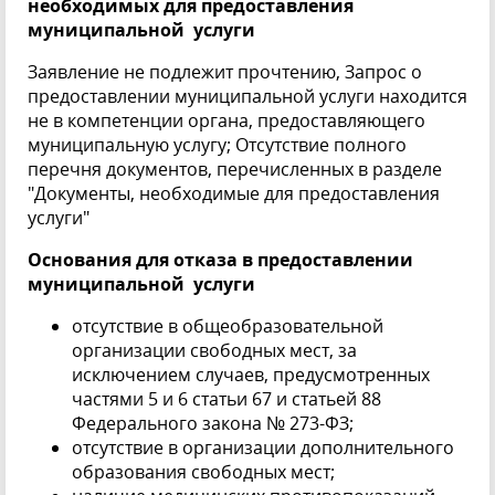
необходимых для предоставления
муниципальной услуги
Заявление не подлежит прочтению, Запрос о
предоставлении муниципальной услуги находится
не в компетенции органа, предоставляющего
муниципальную услугу; Отсутствие полного
перечня документов, перечисленных в разделе
"Документы, необходимые для предоставления
услуги"
Основания для отказа в предоставлении
муниципальной услуги
отсутствие в общеобразовательной
организации свободных мест, за
исключением случаев, предусмотренных
частями 5 и 6 статьи 67 и статьей 88
Федерального закона № 273-ФЗ;
отсутствие в организации дополнительного
образования свободных мест;