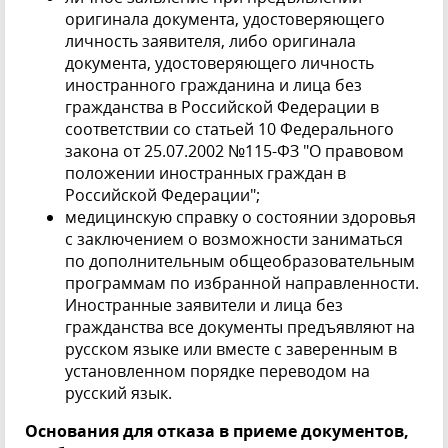
оригинала документа, удостоверяющего
личность заявителя, либо оригинала
документа, удостоверяющего личность
иностранного гражданина и лица без
гражданства в Российской Федерации в
соответствии со статьей 10 Федерального
закона от 25.07.2002 №115-ФЗ "О правовом
положении иностранных граждан в
Российской Федерации";
медицинскую справку о состоянии здоровья
с заключением о возможности заниматься
по дополнительным общеобразовательным
программам по избранной направленности.
Иностранные заявители и лица без
гражданства все документы предъявляют на
русском языке или вместе с заверенным в
установленном порядке переводом на
русский язык.
Основания для отказа в приеме документов,