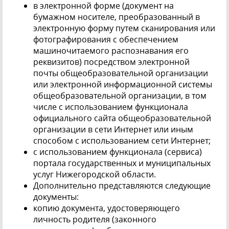
в электронной форме (документ на
бумажном носителе, преобразованный в
электронную форму путем сканирования или
фотографирования с обеспечением
машиночитаемого распознавания его
реквизитов) посредством электронной
почты общеобразовательной организации
или электронной информационной системы
общеобразовательной организации, в том
числе с использованием функционала
официального сайта общеобразовательной
организации в сети Интернет или иным
способом с использованием сети Интернет;
с использованием функционала (сервиса)
портала государственных и муниципальных
услуг Нижегородской области.
Дополнительно представляются следующие
документы:
копию документа, удостоверяющего
личность родителя (законного