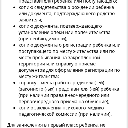
представителя) ребенка или поступающего;
копию свидетельства о рождении ребенка
или документа, подтверждающего родство
заявителя;
копию документа, подтверждающего
установление опеки или попечительства
(при необходимости);
копию документа о регистрации ребенка или
поступающего по месту жительства или по
месту пребывания на закрепленной
территории или справку о приеме
документов для оформления регистрации по
месту жительства;
справку с места работы родителя (-ей)
(законного (-ых) представителя (-ей) ребенка
(при наличии права внеочередного или
первоочередного приема на обучение);
копию заключения психолого-медико-
педагогической комиссии (при наличии).
Для зачисления в первый класс ребенка, не