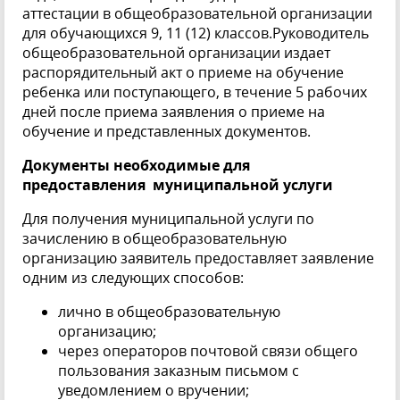
аттестации в общеобразовательной организации
для обучающихся 9, 11 (12) классов.Руководитель
общеобразовательной организации издает
распорядительный акт о приеме на обучение
ребенка или поступающего, в течение 5 рабочих
дней после приема заявления о приеме на
обучение и представленных документов.
Документы необходимые для
предоставления муниципальной услуги
Для получения муниципальной услуги по
зачислению в общеобразовательную
организацию заявитель предоставляет заявление
одним из следующих способов:
лично в общеобразовательную
организацию;
через операторов почтовой связи общего
пользования заказным письмом с
уведомлением о вручении;