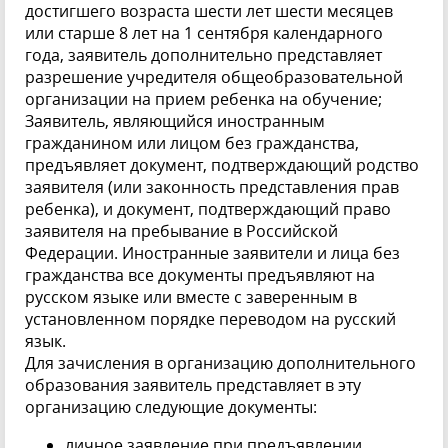
достигшего возраста шести лет шести месяцев
или старше 8 лет на 1 сентября календарного
года, заявитель дополнительно представляет
разрешение учредителя общеобразовательной
организации на прием ребенка на обучение;
Заявитель, являющийся иностранным
гражданином или лицом без гражданства,
предъявляет документ, подтверждающий родство
заявителя (или законность представления прав
ребенка), и документ, подтверждающий право
заявителя на пребывание в Российской
Федерации. Иностранные заявители и лица без
гражданства все документы предъявляют на
русском языке или вместе с заверенным в
установленном порядке переводом на русский
язык.
Для зачисления в организацию дополнительного
образования заявитель представляет в эту
организацию следующие документы:
личное заявление при предъявлении