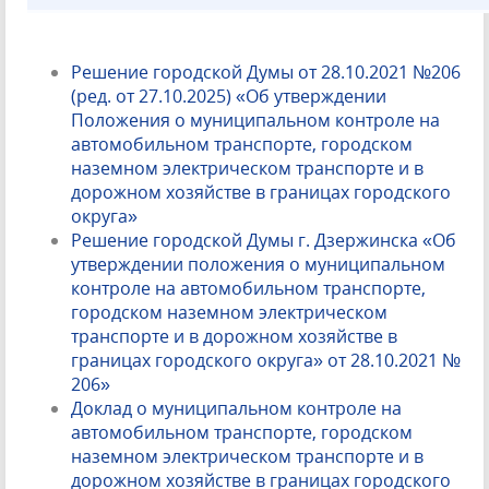
Решение городской Думы от 28.10.2021 №206
(ред. от 27.10.2025) «Об утверждении
Положения о муниципальном контроле на
автомобильном транспорте, городском
наземном электрическом транспорте и в
дорожном хозяйстве в границах городского
округа»
Решение городской Думы г. Дзержинска «Об
утверждении положения о муниципальном
контроле на автомобильном транспорте,
городском наземном электрическом
транспорте и в дорожном хозяйстве в
границах городского округа» от 28.10.2021 №
206»
Доклад о муниципальном контроле на
автомобильном транспорте, городском
наземном электрическом транспорте и в
дорожном хозяйстве в границах городского