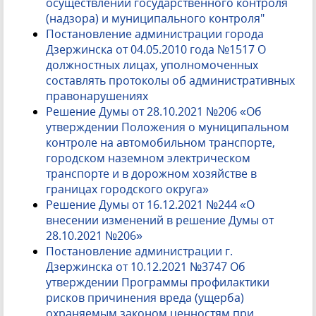
осуществлении государственного контроля
(надзора) и муниципального контроля"
Постановление администрации города
Дзержинска от 04.05.2010 года №1517 О
должностных лицах, уполномоченных
составлять протоколы об административных
правонарушениях
Решение Думы от 28.10.2021 №206 «Об
утверждении Положения о муниципальном
контроле на автомобильном транспорте,
городском наземном электрическом
транспорте и в дорожном хозяйстве в
границах городского округа»
Решение Думы от 16.12.2021 №244 «О
внесении изменений в решение Думы от
28.10.2021 №206»
Постановление администрации г.
Дзержинска от 10.12.2021 №3747 Об
утверждении Программы профилактики
рисков причинения вреда (ущерба)
охраняемым законом ценностям при