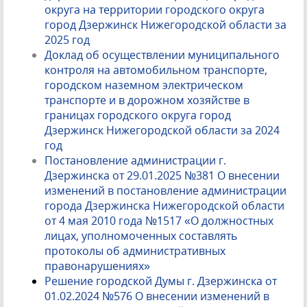
округа на территории городского округа
город Дзержинск Нижегородской области за
2025 год
Доклад об осуществлении муниципального
контроля на автомобильном транспорте,
городском наземном электрическом
транспорте и в дорожном хозяйстве в
границах городского округа город
Дзержинск Нижегородской области за 2024
год
Постановление администрации г.
Дзержинска от 29.01.2025 №381 О внесении
изменений в постановление администрации
города Дзержинска Нижегородской области
от 4 мая 2010 года №1517 «О должностных
лицах, уполномоченных составлять
протоколы об административных
правонарушениях»
Решение городской Думы г. Дзержинска от
01.02.2024 №576 О внесении изменений в