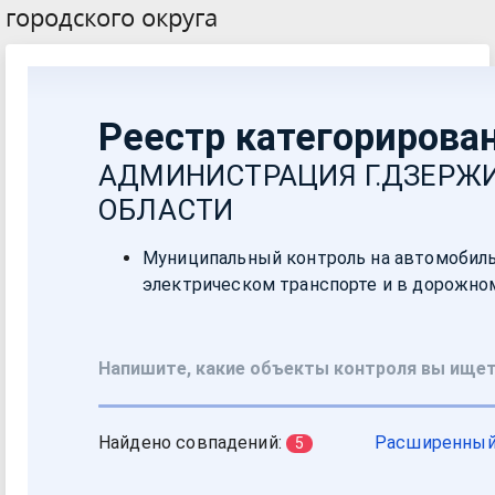
городского округа