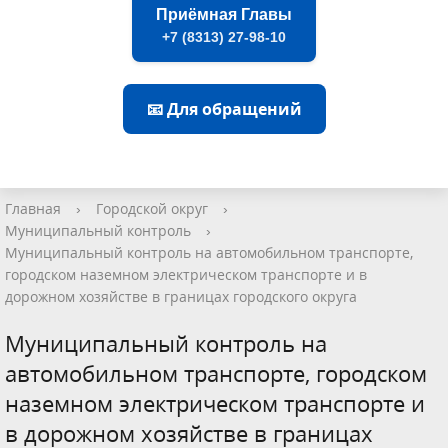
Приёмная Главы
+7 (8313) 27-98-10
📧 Для обращений
Главная
›
Городской округ
›
Муниципальный контроль
›
Муниципальный контроль на автомобильном транспорте,
городском наземном электрическом транспорте и в
дорожном хозяйстве в границах городского округа
Муниципальный контроль на
автомобильном транспорте, городском
наземном электрическом транспорте и
в дорожном хозяйстве в границах