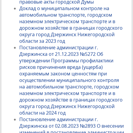
правовые акты городской Думы
Доклад о муниципальном контроле на
автомобильном транспорте, городском
наземном электрическом транспорте и в
дорожном хозяйстве в границах городского
округа город Дзержинск Нижегородской
области за 2023 год
Постановление администрации г.
Дзержинска от 21.12.2023 №5272 Об
утверждении Программы профилактики
рисков причинения вреда (ущерба)
охраняемым законом ценностям при
осуществлении муниципального контроля
на автомобильном транспорте, городском
наземном электрическом транспорте и в
дорожном хозяйстве в границах городского
округа город Дзержинск Нижегородской
области на 2024 год
Постановление администрации г.
Дзержинска от 02.08.2023 №2893 О внесении
изменений в постановление администрации