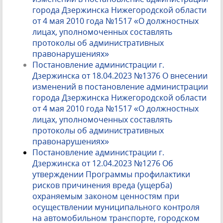
города Дзержинска Нижегородской области
от 4 мая 2010 года №1517 «О должностных
лицах, уполномоченных составлять
протоколы об административных
правонарушениях»
Постановление администрации г.
Дзержинска от 18.04.2023 №1376 О внесении
изменений в постановление администрации
города Дзержинска Нижегородской области
от 4 мая 2010 года №1517 «О должностных
лицах, уполномоченных составлять
протоколы об административных
правонарушениях»
Постановление администрации г.
Дзержинска от 12.04.2023 №1276 Об
утверждении Программы профилактики
рисков причинения вреда (ущерба)
охраняемым законом ценностям при
осуществлении муниципального контроля
на автомобильном транспорте, городском