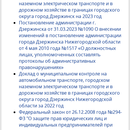
наземном электрическом транспорте и в
дорожном хозяйстве в границах городского
округа город Дзержинск на 2023 год
Постановление администрации г.
Дзержинска от 31.03.2023 №1090 О внесении
изменений в постановление администрации
города Дзержинска Нижегородской области
от 4 мая 2010 года №1517 «О должностных
лицах, уполномоченных составлять
протоколы об административных
правонарушениях»
Доклад о муниципальном контроле на
автомобильном транспорте, городском
наземном электрическом транспорте и в
дорожном хозяйстве в границах городского
округа город Дзержинск Нижегородской
области за 2022 год
Федеральный закон от 26.12.2008 года №294-
ФЗ "О защите прав юридических лиц и
индивидуальных предпринимателей при