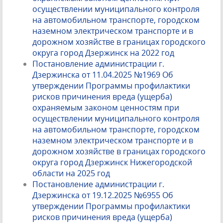
осуществлении муниципального контроля
на автомобильном транспорте, городском
наземном электрическом транспорте и в
дорожном хозяйстве в границах городского
округа город Дзержинск на 2022 год
Постановление администрации г.
Дзержинска от 11.04.2025 №1969 Об
утверждении Программы профилактики
рисков причинения вреда (ущерба)
охраняемым законом ценностям при
осуществлении муниципального контроля
на автомобильном транспорте, городском
наземном электрическом транспорте и в
дорожном хозяйстве в границах городского
округа город Дзержинск Нижегородской
области на 2025 год
Постановление администрации г.
Дзержинска от 19.12.2025 №6955 Об
утверждении Программы профилактики
рисков причинения вреда (ущерба)