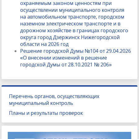
охраняемым законом ценностям при
осуществлении муниципального контроля
на автомобильном транспорте, городском
наземном электрическом транспорте и в
дорожном хозяйстве в границах городского
округа город Дзержинск Нижегородской
области на 2026 год
Решение городской Думы №104 от 29.04.2026
«О внесении изменений в решение
городской Думы от 28.10.2021 № 206»
Перечень органов, осуществляющих
муниципальный контроль
Планы и результаты проверок