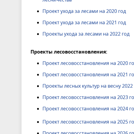
Проект ухода за лесами на 2020 год
Проект ухода за лесами на 2021 год
Проекты ухода за лесами на 2022 год
Проекты лесовосстановления:
Проект лесовосстановления на 2020 г
Проект лесовосстановления на 2021 г
Проекты лесных культур на весну 2022
Проект лесовосстановления на 2023 г
Проект лесовосстановления на 2024 г
Проект лесовосстановления на 2025 г
Проект лесовосстановления на 2026 г