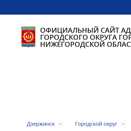
ОФИЦИАЛЬНЫЙ САЙТ А
ГОРОДСКОГО ОКРУГА ГО
НИЖЕГОРОДСКОЙ ОБЛАС
Дзержинск
Городской округ