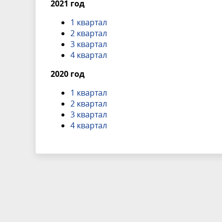
2021 год
1 квартал
2 квартал
3 квартал
4 квартал
2020 год
1 квартал
2 квартал
3 квартал
4 квартал