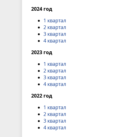
2024 год
1 квартал
2 квартал
3 квартал
4 квартал
2023 год
1 квартал
2 квартал
3 квартал
4 квартал
2022 год
1 квартал
2 квартал
3 квартал
4 квартал