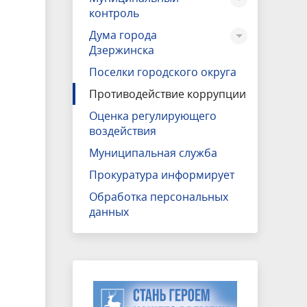
контроль
Дума города
Дзержинска
Поселки городского округа
Противодействие коррупции
Оценка регулирующего
воздействия
Муниципальная служба
Прокуратура информирует
Обработка персональных
данных