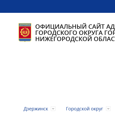
ОФИЦИАЛЬНЫЙ САЙТ А
ГОРОДСКОГО ОКРУГА ГО
НИЖЕГОРОДСКОЙ ОБЛАС
Дзержинск
Городской округ